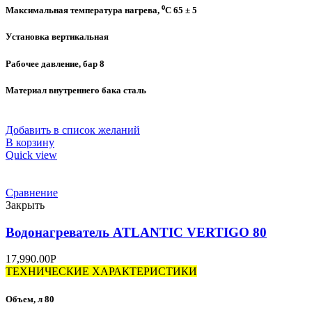
Максимальная температура нагрева, ⁰C 65 ± 5
Установка вертикальная
Рабочее давление, бар 8
Материал внутреннего бака сталь
Добавить в список желаний
В корзину
Quick view
Сравнение
Закрыть
Водонагреватель ATLANTIC VERTIGO 80
17,990.00
Р
ТЕХНИЧЕСКИЕ ХАРАКТЕРИСТИКИ
Объем, л 80