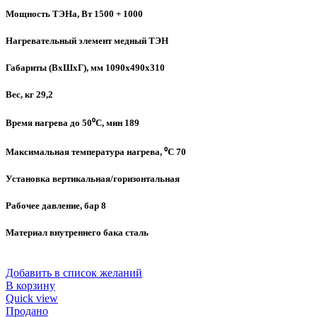
Мощность ТЭНа, Вт 1500 + 1000
Нагревательный элемент медный ТЭН
Габариты (ВхШхГ), мм 1090х490х310
Вес, кг 29,2
Время нагрева до 50⁰C, мин 189
Максимальная температура нагрева, ⁰C 70
Установка вертикальная/горизонтальная
Рабочее давление, бар 8
Материал внутреннего бака сталь
Добавить в список желаний
В корзину
Quick view
Продано