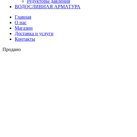
Редукторы давления
ВОДОСЛИВНАЯ АРМАТУРА
Главная
О нас
Магазин
Доставка и услуги
Контакты
Продано