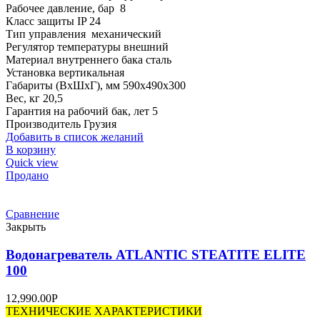
Рабочее давление, бар 8
Класс защиты IP 24
Тип управления механический
Регулятор температуры внешний
Материал внутреннего бака сталь
Установка вертикальная
Габариты (ВхШхГ), мм 590х490х300
Вес, кг 20,5
Гарантия на рабочий бак, лет 5
Производитель Грузия
Добавить в список желаний
В корзину
Quick view
Продано
Сравнение
Закрыть
Водонагреватель ATLANTIC STEATITE ELITE
100
12,990.00
Р
ТЕХНИЧЕСКИЕ ХАРАКТЕРИСТИКИ