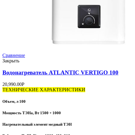
Сравнение
Закрыть
Водонагреватель ATLANTIC VERTIGO 100
20,990.00
Р
ТЕХНИЧЕСКИЕ ХАРАКТЕРИСТИКИ
Объем, л 100
Мощность ТЭНа, Вт 1500 + 1000
Нагревательный элемент медный ТЭН