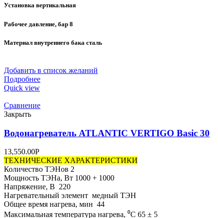
Установка вертикальная
Рабочее давление, бар 8
Материал внутреннего бака сталь
Добавить в список желаний
Подробнее
Quick view
Сравнение
Закрыть
Водонагреватель ATLANTIC VERTIGO Basic 30
13,550.00
Р
ТЕХНИЧЕСКИЕ ХАРАКТЕРИСТИКИ
Количество ТЭНов 2
Мощность ТЭНа, Вт 1000 + 1000
Напряжение, В 220
Нагревательный элемент медный ТЭН
Общее время нагрева, мин 44
Максимальная температура нагрева, ⁰C 65 ± 5