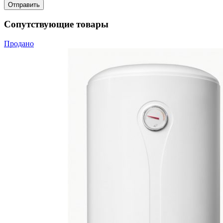
Сопутствующие товары
Продано