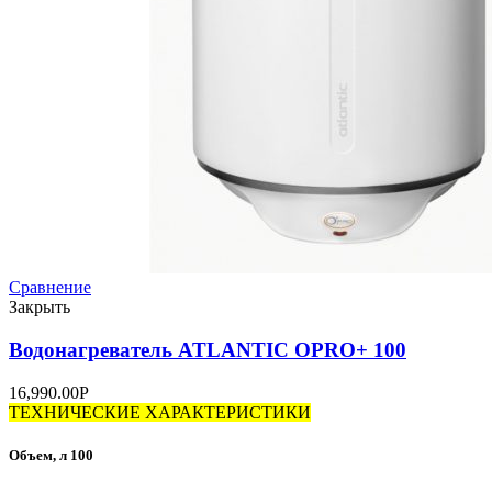
Сравнение
Закрыть
Водонагреватель ATLANTIC OPRO+ 100
16,990.00
Р
ТЕХНИЧЕСКИЕ ХАРАКТЕРИСТИКИ
Объем, л 100