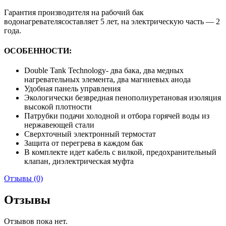
Гарантия производителя на рабочий бак
водонагревателясоставляет 5 лет, на электрическую часть — 2
года.
ОСОБЕННОСТИ:
Double Tank Technology- два бака, два медных
нагревательных элемента, два магниевых анода
Удобная панель управления
Экологически безвредная пенополиуретановая изоляция
высокой плотности
Патрубки подачи холодной и отбора горячей воды из
нержавеющей стали
Сверхточный электронный термостат
Защита от перегрева в каждом бак
В комплекте идет кабель с вилкой, предохранительный
клапан, диэлектрическая муфта
Отзывы (0)
Отзывы
Отзывов пока нет.