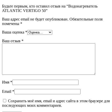
Будьте первым, кто оставил отзыв на “Водонагреватель
ATLANTIC VERTIGO 50”
Ваш адрес email не будет опубликован.
Обязательные поля
помечены
*
Ваша оценка
*
Ваш отзыв
*
Имя
*
Email
*
Сохранить моё имя, email и адрес сайта в этом браузере для
последующих моих комментариев.