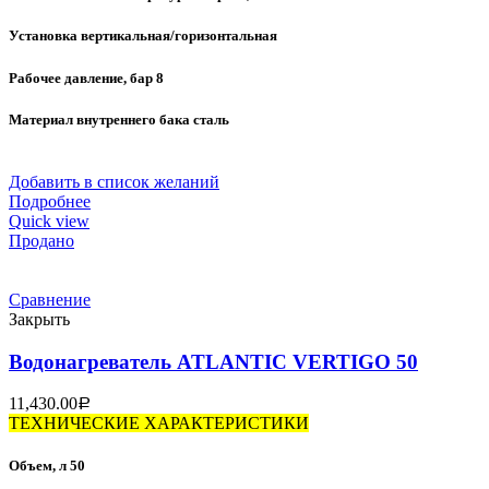
Установка вертикальная/горизонтальная
Рабочее давление, бар 8
Материал внутреннего бака сталь
Добавить в список желаний
Подробнее
Quick view
Продано
Сравнение
Закрыть
Водонагреватель ATLANTIC VERTIGO 50
11,430.00
Р
ТЕХНИЧЕСКИЕ ХАРАКТЕРИСТИКИ
Объем, л 50