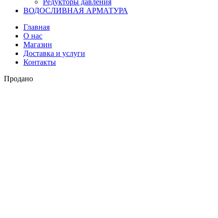
Редукторы давления
ВОДОСЛИВНАЯ АРМАТУРА
Главная
О нас
Магазин
Доставка и услуги
Контакты
Продано