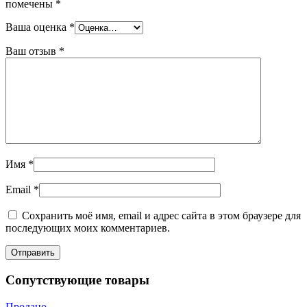
помечены
*
Ваша оценка
*
Ваш отзыв
*
Имя
*
Email
*
Сохранить моё имя, email и адрес сайта в этом браузере для
последующих моих комментариев.
Сопутствующие товары
Продано