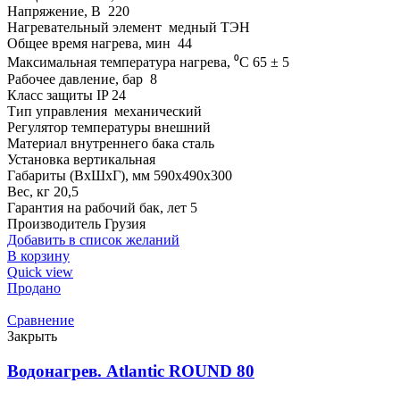
Напряжение, В 220
Нагревательный элемент медный ТЭН
Общее время нагрева, мин 44
Максимальная температура нагрева, ⁰C 65 ± 5
Рабочее давление, бар 8
Класс защиты IP 24
Тип управления механический
Регулятор температуры внешний
Материал внутреннего бака сталь
Установка вертикальная
Габариты (ВхШхГ), мм 590х490х300
Вес, кг 20,5
Гарантия на рабочий бак, лет 5
Производитель Грузия
Добавить в список желаний
В корзину
Quick view
Продано
Сравнение
Закрыть
Водонагрев. Atlantic ROUND 80