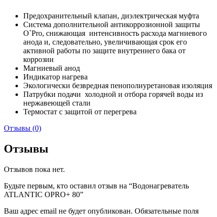
Предохранительный клапан, диэлектрическая муфта
Система дополнительной антикоррозионной защиты
O`Pro, снижающая интенсивность расхода магниевого
анода и, следовательно, увеличивающая срок его
активной работы по защите внутреннего бака от
коррозии
Магниевый анод
Индикатор нагрева
Экологически безвредная пенополиуретановая изоляция
Патрубки подачи холодной и отбора горячей воды из
нержавеющей стали
Термостат с защитой от перегрева
Отзывы (0)
Отзывы
Отзывов пока нет.
Будьте первым, кто оставил отзыв на “Водонагреватель
ATLANTIC OPRO+ 80”
Ваш адрес email не будет опубликован.
Обязательные поля