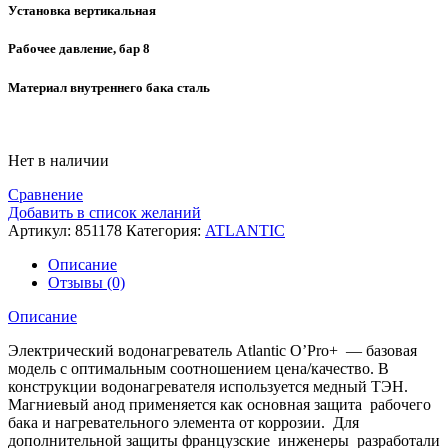
Установка вертикальная
Рабочее давление, бар 8
Материал внутреннего бака сталь
Нет в наличии
Сравнение
Добавить в список желаний
Артикул:
851178
Категория:
ATLANTIC
Описание
Отзывы (0)
Описание
Электрический водонагреватель Atlantic O’Pro+ — базовая
модель с оптимальным соотношением цена/качество. В
конструкции водонагревателя используется медный ТЭН.
Магниевый анод применяется как основная защита рабочего
бака и нагревательного элемента от коррозии. Для
дополнительной защиты французские инженеры разработали