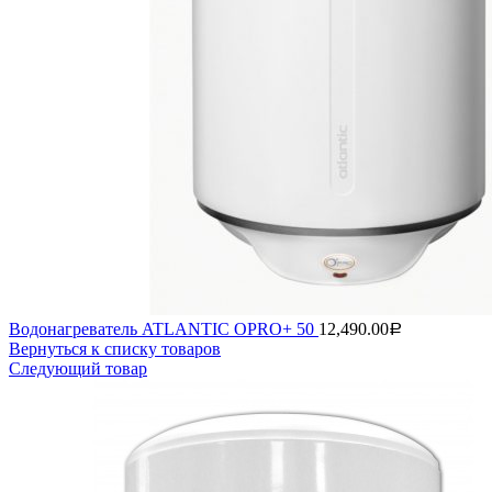
Водонагреватель ATLANTIC OPRO+ 50
12,490.00
Р
Вернуться к списку товаров
Следующий товар