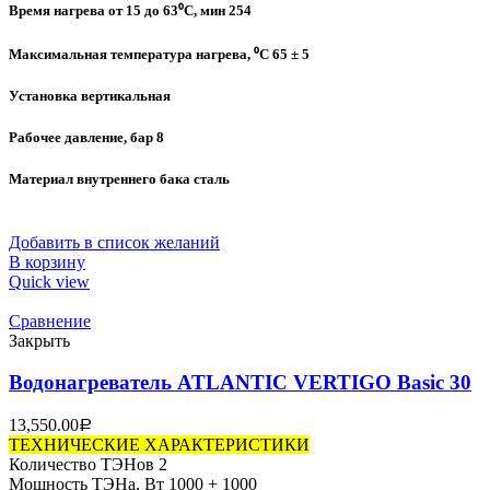
Время нагрева от 15 до 63⁰C, мин 254
Максимальная температура нагрева, ⁰C 65 ± 5
Установка вертикальная
Рабочее давление, бар 8
Материал внутреннего бака сталь
Добавить в список желаний
В корзину
Quick view
Сравнение
Закрыть
Водонагреватель ATLANTIC VERTIGO Basic 30
13,550.00
Р
ТЕХНИЧЕСКИЕ ХАРАКТЕРИСТИКИ
Количество ТЭНов 2
Мощность ТЭНа, Вт 1000 + 1000