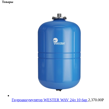
Товары
Гидроаккумулятор WESTER WAV 24л 10 бар
2,370.00
Р