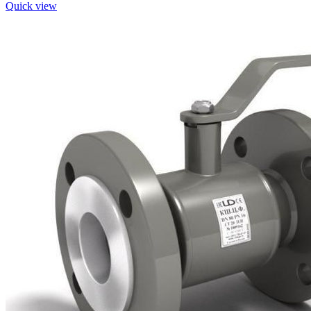
Quick view