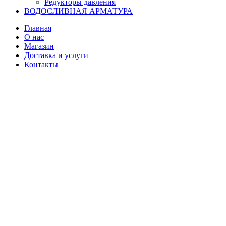
Редукторы давления
ВОДОСЛИВНАЯ АРМАТУРА
Главная
О нас
Магазин
Доставка и услуги
Контакты