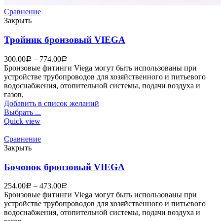
Сравнение
Закрыть
Тройник бронзовый VIEGA
300.00
–
774.00
Р
Р
Бронзовые фитинги Viega могут быть использованы при
устройстве трубопроводов для хозяйственного и питьевого
водоснабжения, отопительной системы, подачи воздуха и
газов,
Добавить в список желаний
Выбрать ...
Quick view
Сравнение
Закрыть
Бочонок бронзовый VIEGA
254.00
–
473.00
Р
Р
Бронзовые фитинги Viega могут быть использованы при
устройстве трубопроводов для хозяйственного и питьевого
водоснабжения, отопительной системы, подачи воздуха и