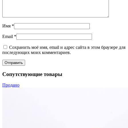
Имя
*
Email
*
Сохранить моё имя, email и адрес сайта в этом браузере для
последующих моих комментариев.
Сопутствующие товары
Продано