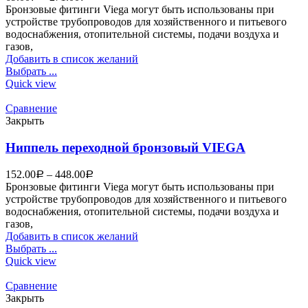
Бронзовые фитинги Viega могут быть использованы при
устройстве трубопроводов для хозяйственного и питьевого
водоснабжения, отопительной системы, подачи воздуха и
газов,
Добавить в список желаний
Выбрать ...
Quick view
Сравнение
Закрыть
Ниппель переходной бронзовый VIEGA
152.00
–
448.00
Р
Р
Бронзовые фитинги Viega могут быть использованы при
устройстве трубопроводов для хозяйственного и питьевого
водоснабжения, отопительной системы, подачи воздуха и
газов,
Добавить в список желаний
Выбрать ...
Quick view
Сравнение
Закрыть