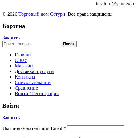
tdsaturn@yandex.ru
© 2026
Торговый дом Сатурн
. Все права защищены
Корзина
Закрыть
Поиск
Главная
О нас
Магазин
Доставка и услуги
Контакты
Список желаний
Сравнение
Войти / Регистрация
Войти
Закрыть
Имя пользователя или Email
*