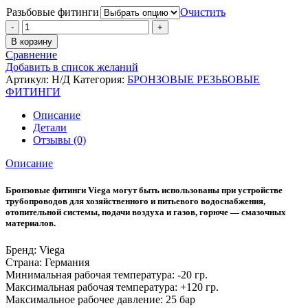
Разьбовые фитинги
Очистить
Количество
В корзину
Сравнение
Добавить в список желаний
Артикул:
Н/Д
Категория:
БРОНЗОВЫЕ РЕЗЬБОВЫЕ
ФИТИНГИ
Описание
Детали
Отзывы (0)
Описание
Бронзовые фитинги Viega могут быть использованы при устройстве
трубопроводов для хозяйственного и питьевого водоснабжения,
отопительной системы, подачи воздуха и газов, горюче — смазочных
материалов.
Бренд: Viega
Страна: Германия
Минимальная рабочая температура:
-20 гр.
Максимальная рабочая температура: +
120 гр.
Максимальное рабочее давление:
25 бар