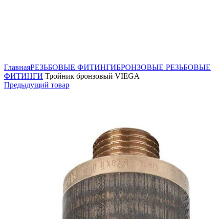
Нажмите, чтобы увеличить
Главная
РЕЗЬБОВЫЕ ФИТИНГИ
БРОНЗОВЫЕ РЕЗЬБОВЫЕ
ФИТИНГИ
Тройник бронзовый VIEGA
Предыдущий товар