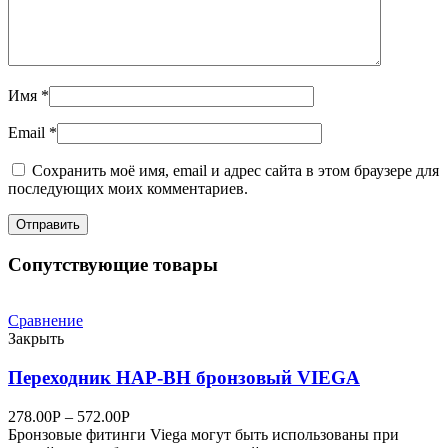
Имя
*
Email
*
Сохранить моё имя, email и адрес сайта в этом браузере для
последующих моих комментариев.
Сопутствующие товары
Сравнение
Закрыть
Переходник НАР-ВН бронзовый VIEGA
278.00
Р
–
572.00
Р
Бронзовые фитинги Viega могут быть использованы при