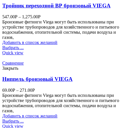
Тройник переходной ВР бронзовый VIEGA
547.00
Р
–
1,275.00
Р
Бронзовые фитинги Viega могут быть использованы при
устройстве трубопроводов для хозяйственного и питьевого
водоснабжения, отопительной системы, подачи воздуха и
газов,
Добавить в список желаний
Выбрать ...
Quick view
Сравнение
Закрыть
Ниппель бронзовый VIEGA
69.00
Р
–
271.00
Р
Бронзовые фитинги Viega могут быть использованы при
устройстве трубопроводов для хозяйственного и питьевого
водоснабжения, отопительной системы, подачи воздуха и
газов,
Добавить в список желаний
Выбрать ...
Quick view