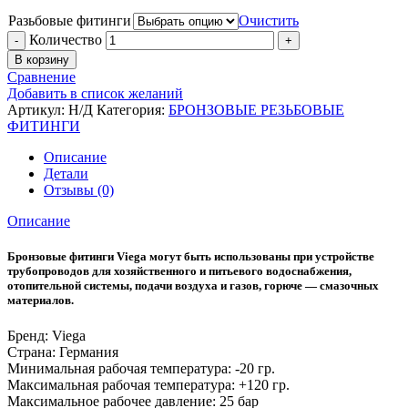
Разьбовые фитинги
Очистить
Количество
В корзину
Сравнение
Добавить в список желаний
Артикул:
Н/Д
Категория:
БРОНЗОВЫЕ РЕЗЬБОВЫЕ
ФИТИНГИ
Описание
Детали
Отзывы (0)
Описание
Бронзовые фитинги Viega могут быть использованы при устройстве
трубопроводов для хозяйственного и питьевого водоснабжения,
отопительной системы, подачи воздуха и газов, горюче — смазочных
материалов.
Бренд: Viega
Страна: Германия
Минимальная рабочая температура:
-20 гр.
Максимальная рабочая температура: +
120 гр.
Максимальное рабочее давление:
25 бар