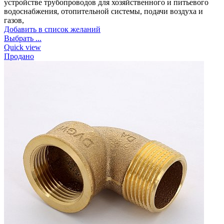
устройстве трубопроводов для хозяйственного и питьевого
водоснабжения, отопительной системы, подачи воздуха и
газов,
Добавить в список желаний
Выбрать ...
Quick view
Продано