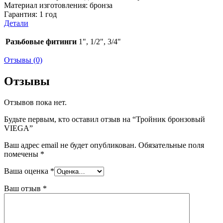
Материал изготовления:
бронза
Гарантия: 1 год
Детали
Разьбовые фитинги
1", 1/2", 3/4"
Отзывы (0)
Отзывы
Отзывов пока нет.
Будьте первым, кто оставил отзыв на “Тройник бронзовый
VIEGA”
Ваш адрес email не будет опубликован.
Обязательные поля
помечены
*
Ваша оценка
*
Ваш отзыв
*