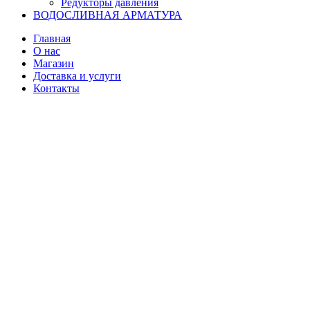
Редукторы давления
ВОДОСЛИВНАЯ АРМАТУРА
Главная
О нас
Магазин
Доставка и услуги
Контакты