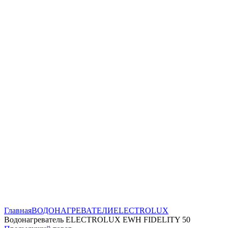
Нажмите, чтобы увеличить
Главная
ВОДОНАГРЕВАТЕЛИ
ELECTROLUX
Водонагреватель ELECTROLUX EWH FIDELITY 50