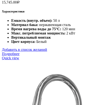
15,745.00
Р
Характеристики
Емкость (внутр. объем):
50 л
Материал бака:
нержавеющая сталь
Время нагрева воды до 75°С:
120 мин
Макс. потребляемая мощность:
2 кВт
Вертикальный монтаж
Цвет корпуса:
Белый
Добавить в список желаний
Подробнее
Quick view