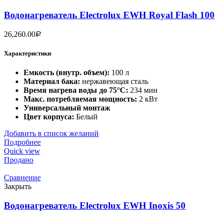
Водонагреватель Electrolux EWH Royal Flash 100
26,260.00
Р
Характеристики
Емкость (внутр. объем):
100 л
Материал бака:
нержавеющая сталь
Время нагрева воды до 75°С:
234 мин
Макс. потребляемая мощность:
2 кВт
Универсальный монтаж
Цвет корпуса:
Белый
Добавить в список желаний
Подробнее
Quick view
Продано
Сравнение
Закрыть
Водонагреватель Electrolux EWH Inoxis 50