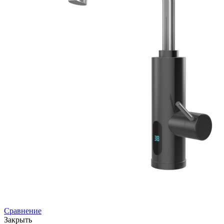
Сравнение
Закрыть