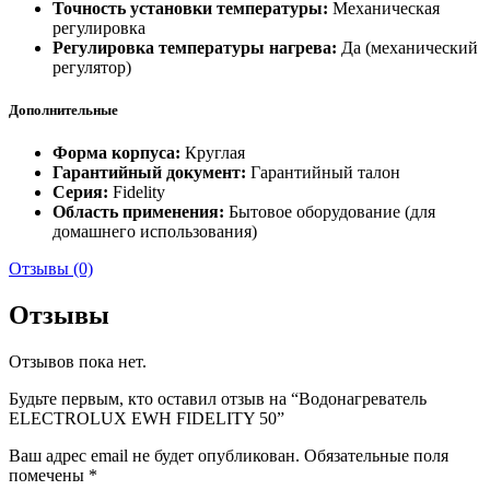
Точность установки температуры:
Механическая
регулировка
Регулировка температуры нагрева:
Да (механический
регулятор)
Дополнительные
Форма корпуса:
Круглая
Гарантийный документ:
Гарантийный талон
Серия:
Fidelity
Область применения:
Бытовое оборудование (для
домашнего использования)
Отзывы (0)
Отзывы
Отзывов пока нет.
Будьте первым, кто оставил отзыв на “Водонагреватель
ELECTROLUX EWH FIDELITY 50”
Ваш адрес email не будет опубликован.
Обязательные поля
помечены
*