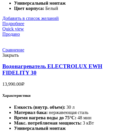
Универсальный монтаж
Цвет корпуса:
Белый
Добавить в список желаний
Подробнее
Quick view
Продано
Сравнение
Закрыть
Водонагреватель ELECTROLUX EWH
FIDELITY 30
13,990.00
Р
Характеристики
Емкость (внутр. объем):
30 л
Материал бака:
нержавеющая сталь
Время нагрева воды до 75°С:
48 мин
Макс. потребляемая мощность:
3 кВт
Универсальный монтаж