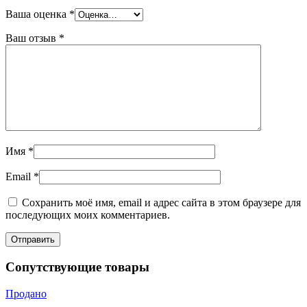
Ваша оценка
*
Ваш отзыв
*
Имя
*
Email
*
Сохранить моё имя, email и адрес сайта в этом браузере для
последующих моих комментариев.
Сопутствующие товары
Продано