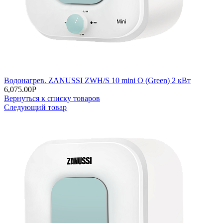
Водонагрев. ZANUSSI ZWH/S 10 mini O (Green) 2 кВт
6,075.00
Р
Вернуться к списку товаров
Следующий товар