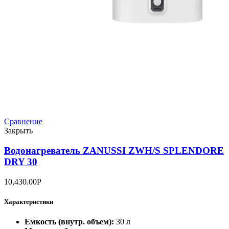
Сравнение
Закрыть
Водонагреватель ZANUSSI ZWH/S SPLENDORE
DRY 30
10,430.00
Р
Характеристики
Емкость (внутр. объем):
30 л