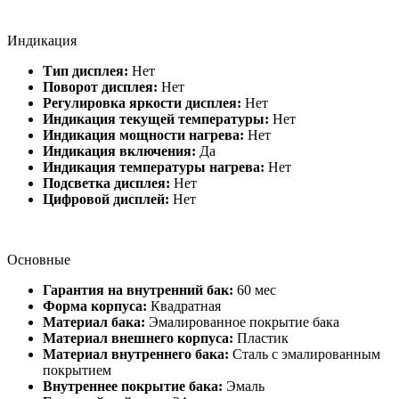
Индикация
Тип дисплея:
Нет
Поворот дисплея:
Нет
Регулировка яркости дисплея:
Нет
Индикация текущей температуры:
Нет
Индикация мощности нагрева:
Нет
Индикация включения:
Да
Индикация температуры нагрева:
Нет
Подсветка дисплея:
Нет
Цифровой дисплей:
Нет
Основные
Гарантия на внутренний бак:
60 мес
Форма корпуса:
Квадратная
Материал бака:
Эмалированное покрытие бака
Материал внешнего корпуса:
Пластик
Материал внутреннего бака:
Сталь с эмалированным
покрытием
Внутреннее покрытие бака:
Эмаль