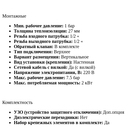
Монтажные
Мин. рабочее давление:
1 бар
Толщина теплоизоляции:
27 мм
Резьба входного патрубка:
1/2 «
Резьба выходного патрубка:
1/2 «
Обратный клапан:
В комплекте
Тип подключения:
Верхнее
Вариант размещения:
Вертикальное
Вид установки (крепления):
Настенная
Сетевой кабель с вилкой:
Да (с вилкой)
Напряжение электропитания, В:
220 В
Макс. рабочее давление:
7.5 бар
Макс. потребляемая мощность:
2 кВт
Комплектность
УЗО (устройство защитного отключения):
Доп.опция
Диэлектрические переходники:
Нет
Набор крепежных элементов в комплекте:
Да