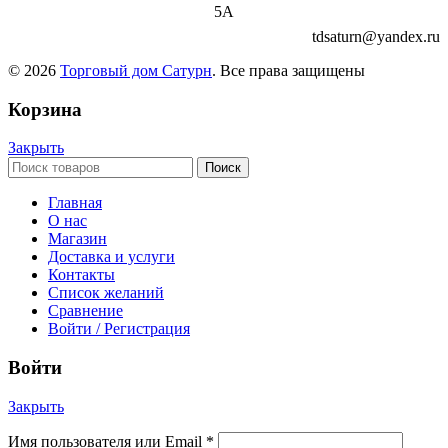
5А
tdsaturn@yandex.ru
© 2026
Торговый дом Сатурн
. Все права защищены
Корзина
Закрыть
Поиск
Главная
О нас
Магазин
Доставка и услуги
Контакты
Список желаний
Сравнение
Войти / Регистрация
Войти
Закрыть
Имя пользователя или Email
*