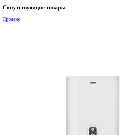
Сопутствующие товары
Продано