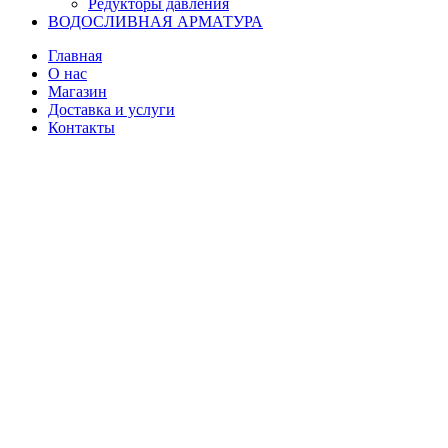
Редукторы давления
ВОДОСЛИВНАЯ АРМАТУРА
Главная
О нас
Магазин
Доставка и услуги
Контакты