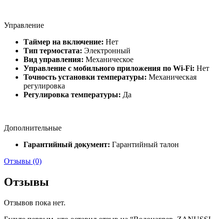
Управление
Таймер на включение:
Нет
Тип термостата:
Электронный
Вид управления:
Механическое
Управление c мобильного приложения по Wi-Fi:
Нет
Точность установки температуры:
Механическая
регулировка
Регулировка температуры:
Да
Дополнительные
Гарантийный документ:
Гарантийный талон
Отзывы (0)
Отзывы
Отзывов пока нет.