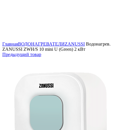
Нажмите, чтобы увеличить
Главная
ВОДОНАГРЕВАТЕЛИ
ZANUSSI
Водонагрев.
ZANUSSI ZWH/S 10 mini U (Green) 2 кВт
Предыдущий товар