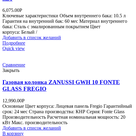
6,075.00
Р
Ключевые характеристики Объем внутреннего бака: 10.5 л
Гарантия на внутренний бак: 60 мес Материал внутреннего
бака: Сталь с эмалированным покрытием Цвет
корпуса: Белый /
Добавить в список желаний
Подробнее
Quick view
Сравнение
Закрыть
Газовая колонка ZANUSSI GWH 10 FONTE
GLASS FREGIO
12,990.00
Р
Основные Цвет корпуса: Лицевая панель Fregio Гарантийный
срок: 24 мес Страна производства: КНР Серия: Fonte Glass
Производительность Расчетная номинальная мощность: 20
кВт Макс. производительность
Добавить в список желаний
В корзину