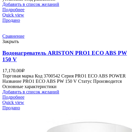
Добавить в список желаний
Подробнее
Quick view
Продано
Сравнение
Закрыть
Водонагреватель ARISTON PRO1 ECO ABS PW
150 V
17,170.00
Р
Торговая марка Код 3700542 Серия PRO1 ECO ABS POWER
Название PRO1 ECO ABS PW 150 V Статус Производится
Основные характеристики
Добавить в список желаний
Подробнее
Quick view
Продано