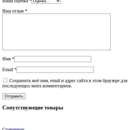
Ваша оценка
*
Ваш отзыв
*
Имя
*
Email
*
Сохранить моё имя, email и адрес сайта в этом браузере для
последующих моих комментариев.
Сопутствующие товары
Сравнение