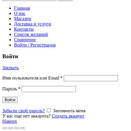
Главная
О нас
Магазин
Доставка и услуги
Контакты
Список желаний
Сравнение
Войти / Регистрация
Войти
Закрыть
Имя пользователя или Email
*
Пароль
*
Войти
Забыли свой пароль?
Запомнить меня
У вас еще нет аккаунта?
Создать аккаунт
Наверх