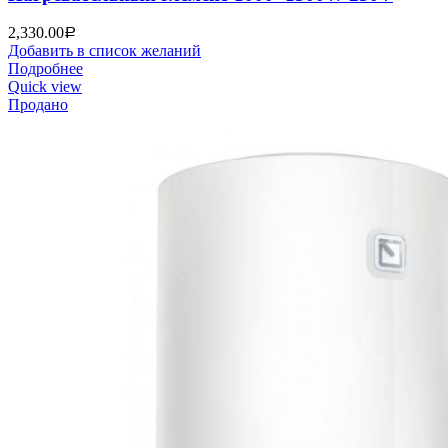
2,330.00
Р
Добавить в список желаний
Подробнее
Quick view
Продано