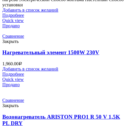
установки
Добавить в список желаний
Подробнее
Quick view
Продано
Сравнение
Закрыть
Нагревательный элемент 1500W 230V
1,960.00
Р
Добавить в список желаний
Подробнее
Quick view
Продано
Сравнение
Закрыть
Водонагреватель ARISTON PRO1 R 50 V 1,5K
PL DRY