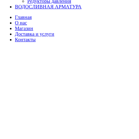
Редукторы давления
ВОДОСЛИВНАЯ АРМАТУРА
Главная
О нас
Магазин
Доставка и услуги
Контакты