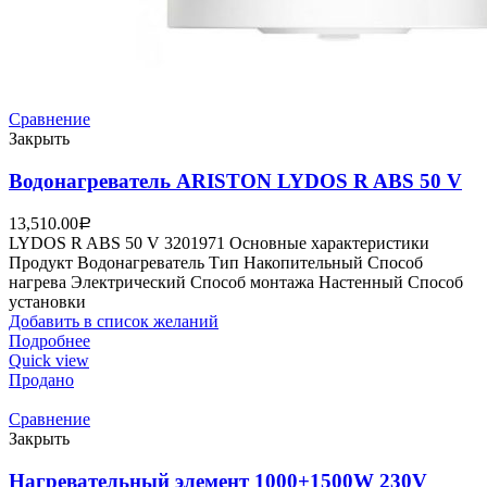
Сравнение
Закрыть
Водонагреватель ARISTON LYDOS R ABS 50 V
13,510.00
Р
LYDOS R ABS 50 V 3201971 Основные характеристики
Продукт Водонагреватель Тип Накопительный Способ
нагрева Электрический Способ монтажа Настенный Способ
установки
Добавить в список желаний
Подробнее
Quick view
Продано
Сравнение
Закрыть
Нагревательный элемент 1000+1500W 230V