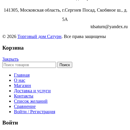
141305, Московская область, г.Сергиев Посад, Скобяное ш., д.
5А
tdsaturn@yandex.ru
© 2026
Торговый дом Сатурн
. Все права защищены
Корзина
Закрыть
Поиск
Главная
О нас
Магазин
Доставка и услуги
Контакты
Список желаний
Сравнение
Войти / Регистрация
Войти