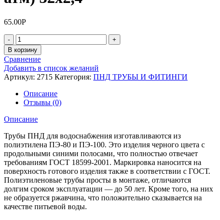
65.00
Р
Количество
В корзину
Сравнение
Добавить в список желаний
Артикул:
2715
Категория:
ПНД ТРУБЫ И ФИТИНГИ
Описание
Отзывы (0)
Описание
Трубы ПНД для водоснабжения изготавливаются из
полиэтилена ПЭ-80 и ПЭ-100. Это изделия черного цвета с
продольными синими полосами, что полностью отвечает
требованиям ГОСТ 18599-2001. Маркировка наносится на
поверхность готового изделия также в соответствии с ГОСТ.
Полиэтиленовые трубы просты в монтаже, отличаются
долгим сроком эксплуатации — до 50 лет. Кроме того, на них
не образуется ржавчина, что положительно сказывается на
качестве питьевой воды.