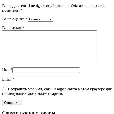
Ваш адрес email не будет опубликован.
Обязательные поля
помечены
*
Ваша оценка
*
Ваш отзыв
*
Имя
*
Email
*
Сохранить моё имя, email и адрес сайта в этом браузере для
последующих моих комментариев.
Сопутствующие товары