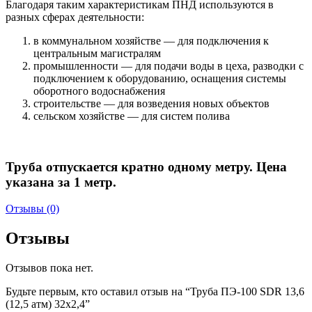
Благодаря таким характеристикам ПНД используются в
разных сферах деятельности:
в коммунальном хозяйстве — для подключения к
центральным магистралям
промышленности — для подачи воды в цеха, разводки с
подключением к оборудованию, оснащения системы
оборотного водоснабжения
строительстве — для возведения новых объектов
сельском хозяйстве — для систем полива
Труба отпускается кратно одному метру. Цена
указана за 1 метр.
Отзывы (0)
Отзывы
Отзывов пока нет.
Будьте первым, кто оставил отзыв на “Труба ПЭ-100 SDR 13,6
(12,5 атм) 32х2,4”