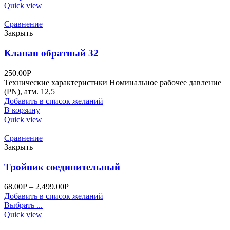
Quick view
Сравнение
Закрыть
Клапан обратный 32
250.00
Р
Технические характеристики Номинальное рабочее давление
(PN), атм. 12,5
Добавить в список желаний
В корзину
Quick view
Сравнение
Закрыть
Тройник соединительный
68.00
Р
–
2,499.00
Р
Добавить в список желаний
Выбрать ...
Quick view