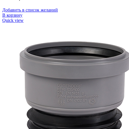
Добавить в список желаний
В корзину
Quick view