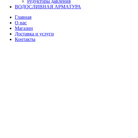
Редукторы давления
ВОДОСЛИВНАЯ АРМАТУРА
Главная
О нас
Магазин
Доставка и услуги
Контакты