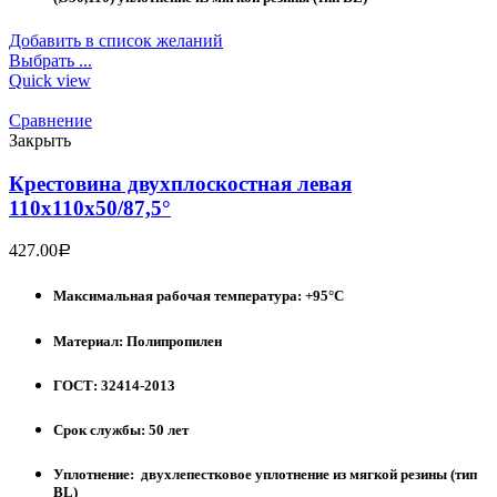
Добавить в список желаний
Выбрать ...
Quick view
Сравнение
Закрыть
Крестовина двухплоскостная левая
110х110х50/87,5°
427.00
Р
Максимальная рабочая температура: +95°С
Материал: Полипропилен
ГОСТ: 32414-2013
Срок службы: 50 лет
Уплотнение: двухлепестковое уплотнение из мягкой резины (тип
BL)