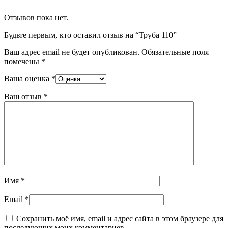
Отзывов пока нет.
Будьте первым, кто оставил отзыв на “Труба 110”
Ваш адрес email не будет опубликован.
Обязательные поля
помечены
*
Ваша оценка
*
Ваш отзыв
*
Имя
*
Email
*
Сохранить моё имя, email и адрес сайта в этом браузере для
последующих моих комментариев.