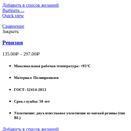
Добавить в список желаний
Выбрать ...
Quick view
Сравнение
Закрыть
Ревизия
135.00
–
297.00
Р
Р
Максимальная рабочая температура: +95°С
Материал: Полипропилен
ГОСТ: 32414-2013
Срок службы: 50 лет
Уплотнение: двухлепестковое уплотнение из мягкой резины (тип
BL)
Добавить в список желаний