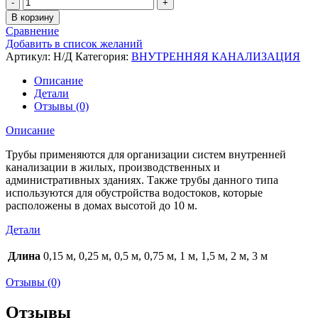
Количество
В корзину
Сравнение
Добавить в список желаний
Артикул:
Н/Д
Категория:
ВНУТРЕННЯЯ КАНАЛИЗАЦИЯ
Описание
Детали
Отзывы (0)
Описание
Трубы применяются для организации систем внутренней
канализации в жилых, производственных и
административных зданиях. Также трубы данного типа
используются для обустройства водостоков, которые
расположены в домах высотой до 10 м.
Детали
Длина
0,15 м, 0,25 м, 0,5 м, 0,75 м, 1 м, 1,5 м, 2 м, 3 м
Отзывы (0)
Отзывы