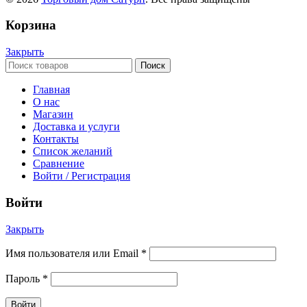
Корзина
Закрыть
Поиск
Главная
О нас
Магазин
Доставка и услуги
Контакты
Список желаний
Сравнение
Войти / Регистрация
Войти
Закрыть
Имя пользователя или Email
*
Пароль
*
Войти