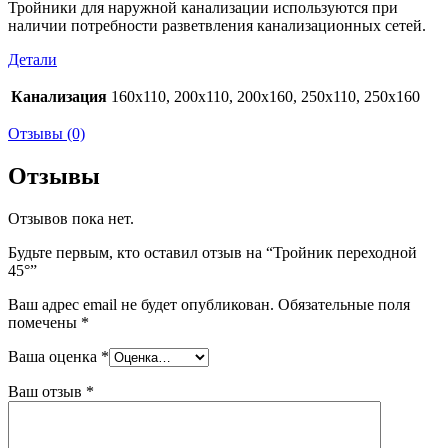
Тройники для наружной канализации используются при
наличии потребности разветвления канализационных сетей.
Детали
Канализация
160х110, 200х110, 200х160, 250х110, 250х160
Отзывы (0)
Отзывы
Отзывов пока нет.
Будьте первым, кто оставил отзыв на “Тройник переходной
45°”
Ваш адрес email не будет опубликован.
Обязательные поля
помечены
*
Ваша оценка
*
Ваш отзыв
*