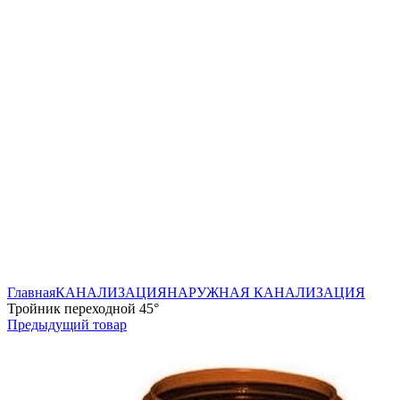
Нажмите, чтобы увеличить
Главная
КАНАЛИЗАЦИЯ
НАРУЖНАЯ КАНАЛИЗАЦИЯ
Тройник переходной 45°
Предыдущий товар