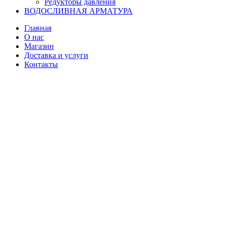
Редукторы давления
ВОДОСЛИВНАЯ АРМАТУРА
Главная
О нас
Магазин
Доставка и услуги
Контакты