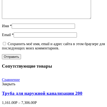
Имя
*
Email
*
Сохранить моё имя, email и адрес сайта в этом браузере для
последующих моих комментариев.
Сопутствующие товары
Сравнение
Закрыть
Труба для наружной канализации 200
1,161.00
Р
–
7,306.00
Р