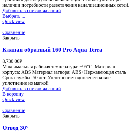
наличии потребности разветвления канализационных сетей.
Добавить в список желаний
Выбрать ...
Quick view
Сравнение
Закрыть
Клапан обратный 160 Pro Aqua Terra
8,730.00
Р
Максимальная рабочая температура: +95°С. Материал
корпуса: ABS Материал затвора: ABS+Нержавеющая сталь
Срок службы: 50 лет. Уплотнение: однолепестковое
уплотнение из мягкой
Добавить в список желаний
В корзину
Quick view
Сравнение
Закрыть
Отвод 30°