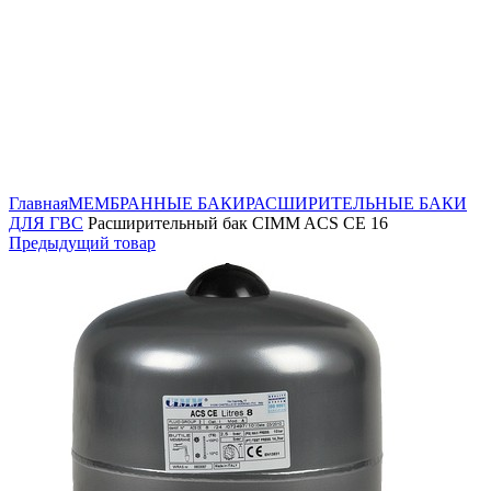
Нажмите, чтобы увеличить
Главная
МЕМБРАННЫЕ БАКИ
РАСШИРИТЕЛЬНЫЕ БАКИ
ДЛЯ ГВС
Расширительный бак CIMM ACS CE 16
Предыдущий товар