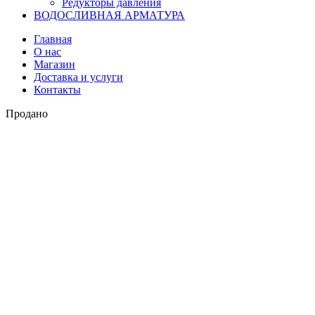
Редукторы давления
ВОДОСЛИВНАЯ АРМАТУРА
Главная
О нас
Магазин
Доставка и услуги
Контакты
Продано