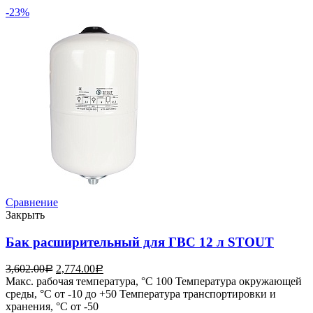
-23%
Сравнение
Закрыть
Бак расширительный для ГВС 12 л STOUT
3,602.00
2,774.00
Р
Р
Макс. рабочая температура, °С 100 Температура окружающей
среды, °С от -10 до +50 Температура транспортировки и
хранения, °С от -50