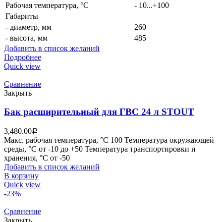
Рабочая температура, °C
- 10...+100
Габариты
- диаметр, мм
260
- высота, мм
485
Добавить в список желаний
Подробнее
Quick view
Сравнение
Закрыть
Бак расширительный для ГВС 24 л STOUT
3,480.00
Р
Макс. рабочая температура, °С 100 Температура окружающей
среды, °С от -10 до +50 Температура транспортировки и
хранения, °С от -50
Добавить в список желаний
В корзину
Quick view
-23%
Сравнение
Закрыть