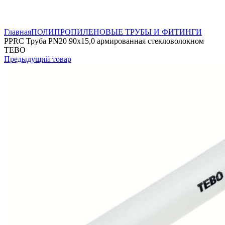
Нажмите, чтобы увеличить
Главная
ПОЛИПРОПИЛЕНОВЫЕ ТРУБЫ И ФИТИНГИ
PPRC Труба PN20 90х15,0 армированная стекловолокном
TEBO
Предыдущий товар