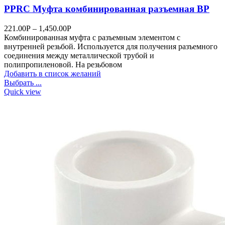
PPRC Муфта комбинированная разъемная ВР
221.00
Р
–
1,450.00
Р
Комбинированная муфта с разъемным элементом с
внутренней резьбой. Используется для получения разъемного
соединения между металлической трубой и
полипропиленовой. На резьбовом
Добавить в список желаний
Выбрать ...
Quick view