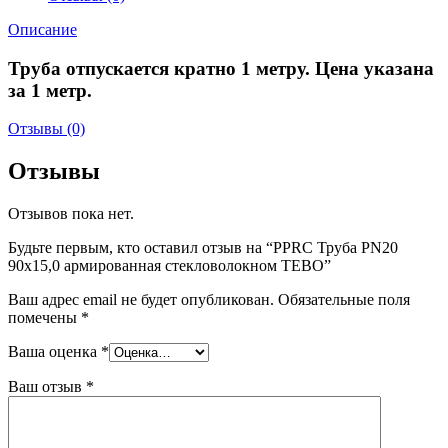
Описание
Труба отпускается кратно 1 метру. Цена указана
за 1 метр.
Отзывы (0)
Отзывы
Отзывов пока нет.
Будьте первым, кто оставил отзыв на “PPRC Труба PN20
90х15,0 армированная стекловолокном TEBO”
Ваш адрес email не будет опубликован.
Обязательные поля
помечены
*
Ваша оценка
*
Ваш отзыв
*