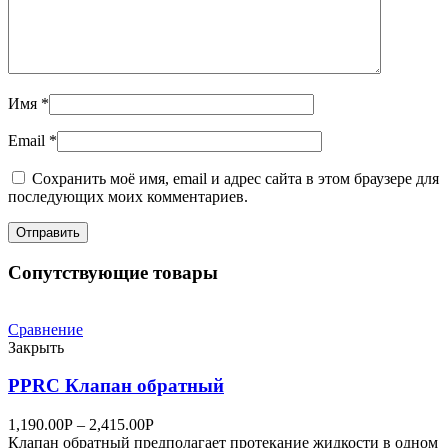
Имя
*
Email
*
Сохранить моё имя, email и адрес сайта в этом браузере для
последующих моих комментариев.
Сопутствующие товары
Сравнение
Закрыть
PPRC Клапан обратный
1,190.00
Р
–
2,415.00
Р
Клапан обратный предполагает протекание жидкости в одном