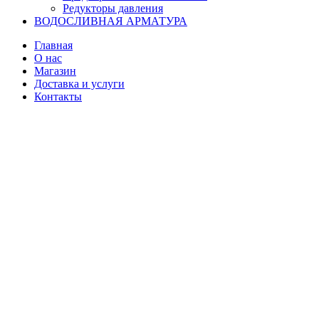
Редукторы давления
ВОДОСЛИВНАЯ АРМАТУРА
Главная
О нас
Магазин
Доставка и услуги
Контакты