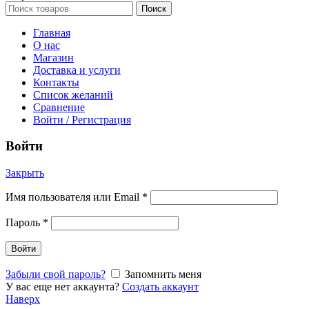
Поиск
Главная
О нас
Магазин
Доставка и услуги
Контакты
Список желаний
Сравнение
Войти / Регистрация
Войти
Закрыть
Имя пользователя или Email
*
Пароль
*
Войти
Забыли свой пароль?
Запомнить меня
У вас еще нет аккаунта?
Создать аккаунт
Наверх