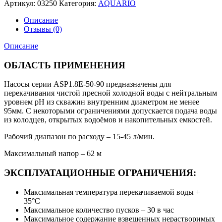
Артикул:
03250
Категория:
AQUARIO
Описание
Отзывы (0)
Описание
ОБЛАСТЬ ПРИМЕНЕНИЯ
Насосы серии ASP1.8Е-50-90 предназначены для
перекачивания чистой пресной холодной воды с нейтральным
уровнем pH из скважин внутренним диаметром не менее
95мм. С некоторыми ограничениями допускается подача воды
из колодцев, открытых водоёмов и накопительных емкостей.
Рабочий диапазон по расходу – 15-45 л/мин.
Максимальный напор – 62 м
ЭКСПЛУАТАЦИОННЫЕ ОГРАНИЧЕНИЯ:
Максимальная температура перекачиваемой воды +
35°С
Максимальное количество пусков – 30 в час
Максимальное содержание взвешенных нерастворимых