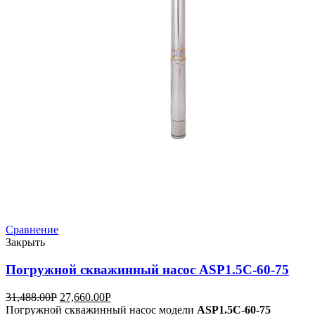
Сравнение
Закрыть
Погружной скважинный насос ASP1.5C-60-75
31,488.00
Р
27,660.00
Р
Погружной скважинный насос модели
ASP1.5C-60-75