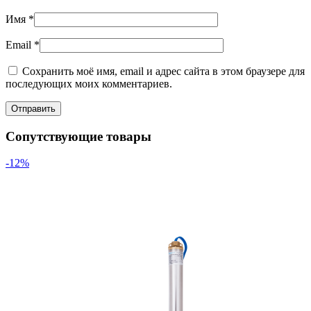
Имя
*
Email
*
Сохранить моё имя, email и адрес сайта в этом браузере для
последующих моих комментариев.
Сопутствующие товары
-12%