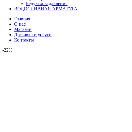
Редукторы давления
ВОДОСЛИВНАЯ АРМАТУРА
Главная
О нас
Магазин
Доставка и услуги
Контакты
-22%