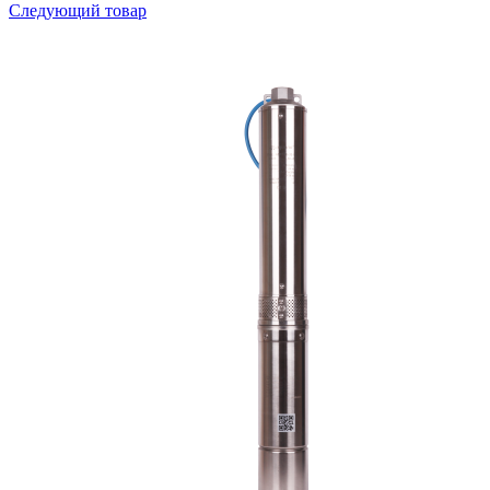
Следующий товар