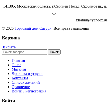
141305, Московская область, г.Сергиев Посад, Скобяное ш., д.
5А
tdsaturn@yandex.ru
© 2026
Торговый дом Сатурн
. Все права защищены
Корзина
Закрыть
Поиск
Главная
О нас
Магазин
Доставка и услуги
Контакты
Список желаний
Сравнение
Войти / Регистрация
Войти