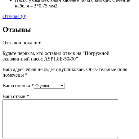
Насос укомплектован кабелем 50 м с вилкой. Сечение
кабеля – 3*0,75 мм2
Отзывы (0)
Отзывы
Отзывов пока нет.
Будьте первым, кто оставил отзыв на “Погружной
скважинный насос ASP1.8Е-50-90”
Ваш адрес email не будет опубликован.
Обязательные поля
помечены
*
Ваша оценка
*
Ваш отзыв
*