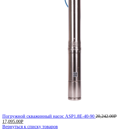
Погружной скважинный насос ASP1.8Е-40-90
20,242.00
Р
17,095.00
Р
Вернуться к списку товаров