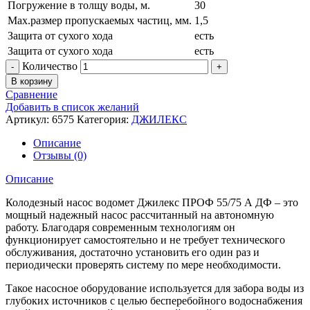
Погружение в толщу воды, м.
30
Max.размер пропускаемых частиц, мм.
1,5
Защита от сухого хода
есть
Защита от сухого хода
есть
Количество
В корзину
Сравнение
Добавить в список желаний
Артикул:
6575
Категория:
ДЖИЛЕКС
Описание
Отзывы (0)
Описание
Колодезный насос водомет Джилекс ПРОФ 55/75 А ДФ – это
мощный надежный насос рассчитанный на автономную
работу. Благодаря современным технологиям он
функционирует самостоятельно и не требует технического
обслуживания, достаточно установить его один раз и
периодически проверять систему по мере необходимости.
Такое насосное оборудование используется для забора воды из
глубоких источников с целью бесперебойного водоснабжения