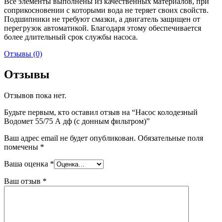
Все элементы выполнены из качественных материалов, при
соприкосновении с которыми вода не теряет своих свойств.
Подшипники не требуют смазки, а двигатель защищен от
перегрузок автоматикой. Благодаря этому обеспечивается
более длительный срок службы насоса.
Отзывы (0)
Отзывы
Отзывов пока нет.
Будьте первым, кто оставил отзыв на “Насос колодезный
Водомет 55/75 А дф (с донным фильтром)”
Ваш адрес email не будет опубликован.
Обязательные поля
помечены
*
Ваша оценка
*
Ваш отзыв
*