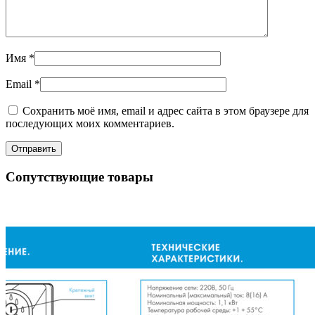
Имя
*
Email
*
Сохранить моё имя, email и адрес сайта в этом браузере для
последующих моих комментариев.
Сопутствующие товары