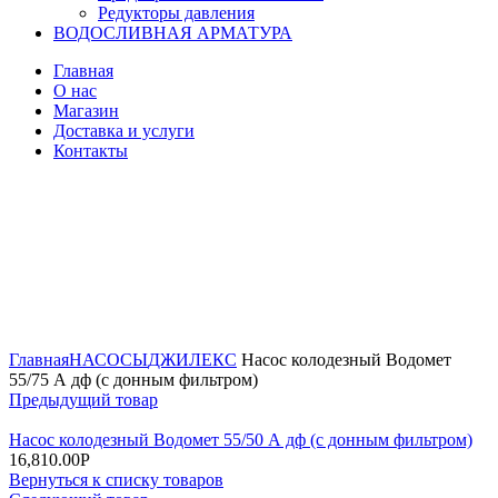
Редукторы давления
ВОДОСЛИВНАЯ АРМАТУРА
Главная
О нас
Магазин
Доставка и услуги
Контакты
Нажмите, чтобы увеличить
Главная
НАСОСЫ
ДЖИЛЕКС
Насос колодезный Водомет
55/75 А дф (с донным фильтром)
Предыдущий товар
Насос колодезный Водомет 55/50 А дф (с донным фильтром)
16,810.00
Р
Вернуться к списку товаров