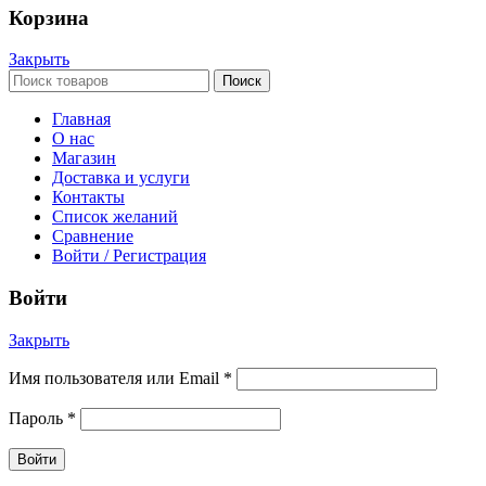
Корзина
Закрыть
Поиск
Главная
О нас
Магазин
Доставка и услуги
Контакты
Список желаний
Сравнение
Войти / Регистрация
Войти
Закрыть
Имя пользователя или Email
*
Пароль
*
Войти