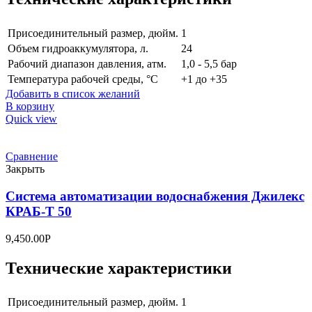
Присоединительный размер, дюйм.
1
Объем гидроаккумулятора, л.
24
Рабочий диапазон давления, атм.
1,0 - 5,5 бар
Температура рабочей среды, °C
+1 до +35
Добавить в список желаний
В корзину
Quick view
Сравнение
Закрыть
Система автоматизации водоснабжения Джилекс
КРАБ-Т 50
9,450.00
Р
Технические характеристики
Присоединительный размер, дюйм.
1