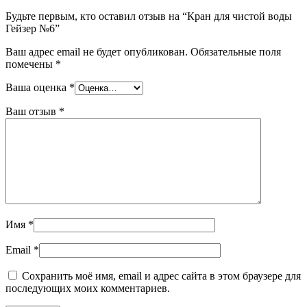
Будьте первым, кто оставил отзыв на “Кран для чистой воды
Гейзер №6”
Ваш адрес email не будет опубликован.
Обязательные поля
помечены
*
Ваша оценка
*
Ваш отзыв
*
Имя
*
Email
*
Сохранить моё имя, email и адрес сайта в этом браузере для
последующих моих комментариев.