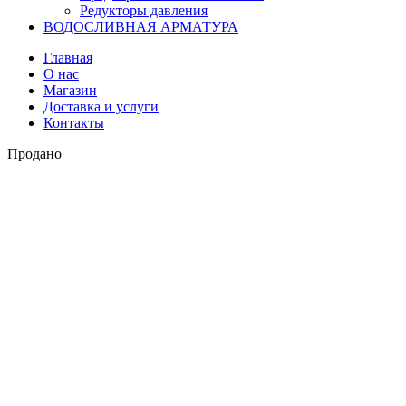
Редукторы давления
ВОДОСЛИВНАЯ АРМАТУРА
Главная
О нас
Магазин
Доставка и услуги
Контакты
Продано