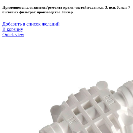
Применяется для замены/ремонта крана чистой воды исп. 3, исп. 6, исп. 7
бытовых фильтрах производства Гейзер.
Добавить в список желаний
В корзину
Quick view