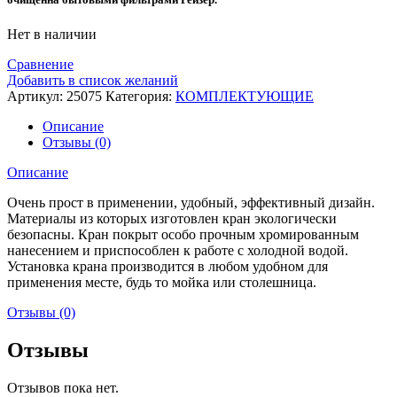
Нет в наличии
Сравнение
Добавить в список желаний
Артикул:
25075
Категория:
КОМПЛЕКТУЮЩИЕ
Описание
Отзывы (0)
Описание
Очень прост в применении, удобный, эффективный дизайн.
Материалы из которых изготовлен кран экологически
безопасны. Кран покрыт особо прочным хромированным
нанесением и приспособлен к работе с холодной водой.
Установка крана производится в любом удобном для
применения месте, будь то мойка или столешница.
Отзывы (0)
Отзывы
Отзывов пока нет.