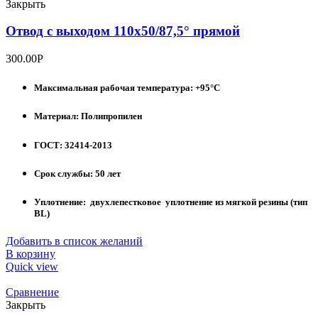
Закрыть
Отвод с выходом 110х50/87,5° прямой
300.00
Р
Максимальная рабочая температура: +95°С
Материал: Полипропилен
ГОСТ: 32414-2013
Срок службы: 50 лет
Уплотнение: двухлепестковое уплотнение из мягкой резины (тип
BL)
Добавить в список желаний
В корзину
Quick view
Сравнение
Закрыть