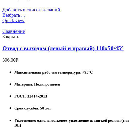
Добавить в список желаний
Выбрать ...
Quick view
Сравнение
Закрыть
Отвод с выходом (левый и правый) 110х50/45°
396.00
Р
Максимальная рабочая температура: +95°С
Материал: Полипропилен
ГОСТ: 32414-2013
Срок службы: 50 лет
Уплотнение: однолепестковое уплотнение из мягкой резины (тип
BL)