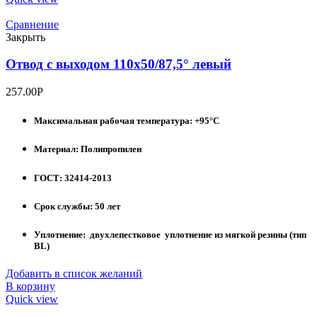
Сравнение
Закрыть
Отвод с выходом 110х50/87,5° левый
257.00
Р
Максимальная рабочая температура: +95°С
Материал: Полипропилен
ГОСТ: 32414-2013
Срок службы: 50 лет
Уплотнение: двухлепестковое уплотнение из мягкой резины (тип
BL)
Добавить в список желаний
В корзину
Quick view