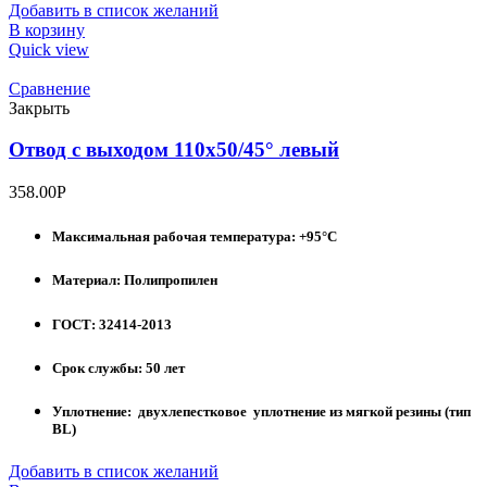
Добавить в список желаний
В корзину
Quick view
Сравнение
Закрыть
Отвод с выходом 110х50/45° левый
358.00
Р
Максимальная рабочая температура: +95°С
Материал: Полипропилен
ГОСТ: 32414-2013
Срок службы: 50 лет
Уплотнение: двухлепестковое уплотнение из мягкой резины (тип
BL)
Добавить в список желаний