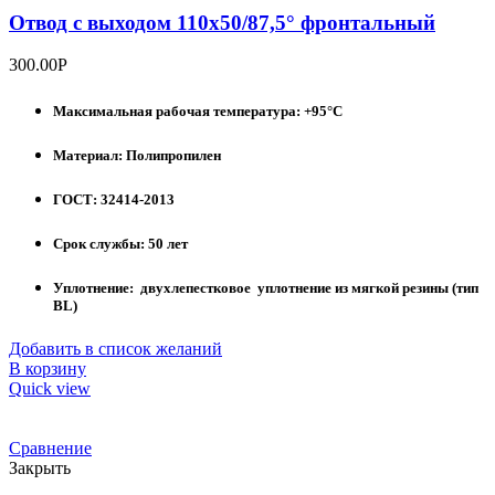
Отвод с выходом 110х50/87,5° фронтальный
300.00
Р
Максимальная рабочая температура: +95°С
Материал: Полипропилен
ГОСТ: 32414-2013
Срок службы: 50 лет
Уплотнение: двухлепестковое уплотнение из мягкой резины (тип
BL)
Добавить в список желаний
В корзину
Quick view
Сравнение
Закрыть