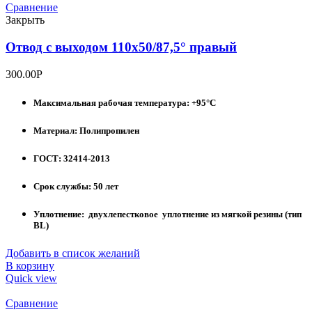
Сравнение
Закрыть
Отвод с выходом 110х50/87,5° правый
300.00
Р
Максимальная рабочая температура: +95°С
Материал: Полипропилен
ГОСТ: 32414-2013
Срок службы: 50 лет
Уплотнение: двухлепестковое уплотнение из мягкой резины (тип
BL)
Добавить в список желаний
В корзину
Quick view
Сравнение