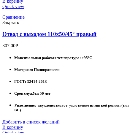
В корзину
Quick view
Сравнение
Закрыть
Отвод с выходом 110х50/45° правый
307.00
Р
Максимальная рабочая температура: +95°С
Материал: Полипропилен
ГОСТ: 32414-2013
Срок службы: 50 лет
Уплотнение: двухлепестковое уплотнение из мягкой резины (тип
BL)
Добавить в список желаний
В корзину
Quick view