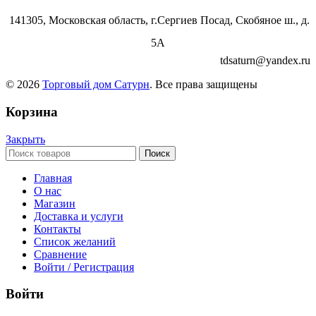
141305, Московская область, г.Сергиев Посад, Скобяное ш., д.
5А
tdsaturn@yandex.ru
© 2026
Торговый дом Сатурн
. Все права защищены
Корзина
Закрыть
Поиск
Главная
О нас
Магазин
Доставка и услуги
Контакты
Список желаний
Сравнение
Войти / Регистрация
Войти